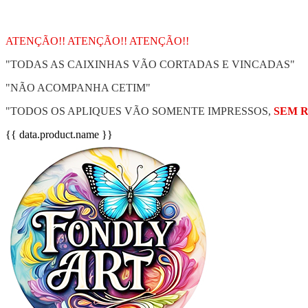
ATENÇÃO!! ATENÇÃO!! ATENÇÃO!!
"TODAS AS CAIXINHAS VÃO CORTADAS E VINCADAS"
"NÃO ACOMPANHA CETIM"
"TODOS OS APLIQUES VÃO SOMENTE IMPRESSOS,
SEM 
{{ data.product.name }}