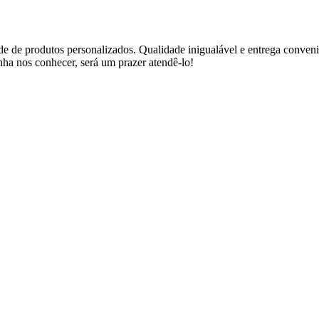
e de produtos personalizados. Qualidade inigualável e entrega convenie
ha nos conhecer, será um prazer atendê-lo!