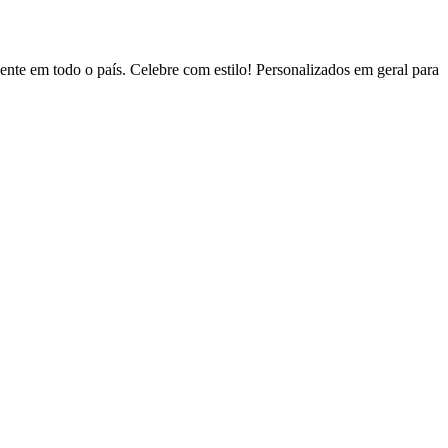
nte em todo o país. Celebre com estilo! Personalizados em geral para