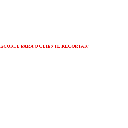
RECORTE PARA O CLIENTE RECORTAR
"