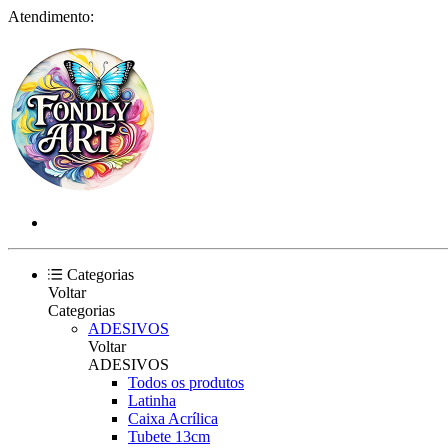
Atendimento:
Categorias
Voltar
Categorias
ADESIVOS
Voltar
ADESIVOS
Todos os produtos
Latinha
Caixa Acrílica
Tubete 13cm