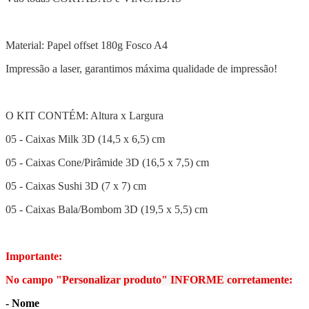
Material: Papel offset 180g Fosco A4
Impressão a laser, garantimos máxima qualidade de impressão!
O KIT CONTÉM: Altura x Largura
05 - Caixas Milk 3D (14,5 x 6,5) cm
05 - Caixas Cone/Pirâmide 3D (16,5 x 7,5) cm
05 - Caixas Sushi 3D (7 x 7) cm
05 - Caixas Bala/Bombom 3D (19,5 x 5,5) cm
Importante:
No campo "
Personalizar produto" INFORME corretamente:
- Nome