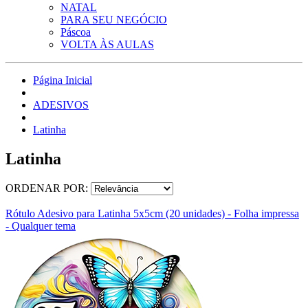
NATAL
PARA SEU NEGÓCIO
Páscoa
VOLTA ÀS AULAS
Página Inicial
ADESIVOS
Latinha
Latinha
ORDENAR POR:
Rótulo Adesivo para Latinha 5x5cm (20 unidades) - Folha impressa
- Qualquer tema