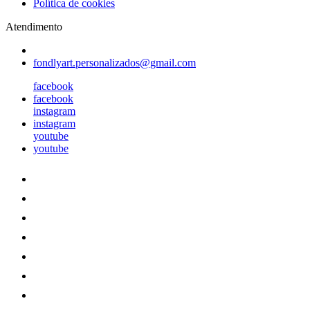
Política de cookies
Atendimento
fondlyart.personalizados@gmail.com
facebook
facebook
instagram
instagram
youtube
youtube