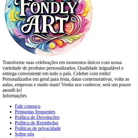
Transforme suas celebrações em momentos únicos com nossa
variedade de produtos personalizados. Qualidade inigualável e
entrega conveniente em todo o país. Celebre com estilo!
Personalizados em geral para festa, datas comemorativas, volta as
aulas, empresas e muito mais! Venha nos conhecer, será um prazer
atendê-lo!
Informações
Fale conosco
Perguntas frequentes
Política de Devoluções
Política de Reembolso
Políticas de privacidade
Sobre nós