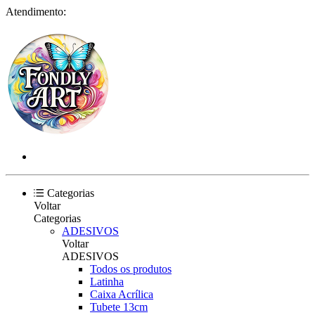
Atendimento:
Categorias
Voltar
Categorias
ADESIVOS
Voltar
ADESIVOS
Todos os produtos
Latinha
Caixa Acrílica
Tubete 13cm