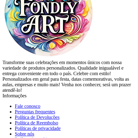
Transforme suas celebrações em momentos únicos com nossa
variedade de produtos personalizados. Qualidade inigualável e
entrega conveniente em todo o país. Celebre com estilo!
Personalizados em geral para festa, datas comemorativas, volta as
aulas, empresas e muito mais! Venha nos conhecer, será um prazer
atendê-lo!
Informações
Fale conosco
Perguntas frequentes
Política de Devoluções
Política de Reembolso
Políticas de privacidade
Sobre nós