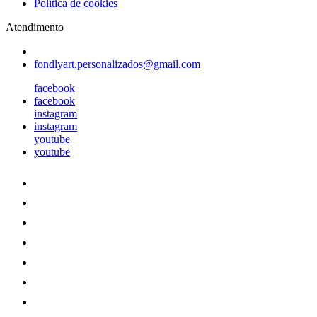
Política de cookies
Atendimento
fondlyart.personalizados@gmail.com
facebook
facebook
instagram
instagram
youtube
youtube