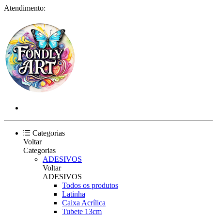
Atendimento:
Categorias
Voltar
Categorias
ADESIVOS
Voltar
ADESIVOS
Todos os produtos
Latinha
Caixa Acrílica
Tubete 13cm