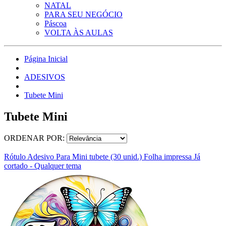
NATAL
PARA SEU NEGÓCIO
Páscoa
VOLTA ÀS AULAS
Página Inicial
ADESIVOS
Tubete Mini
Tubete Mini
ORDENAR POR:
Rótulo Adesivo Para Mini tubete (30 unid.) Folha impressa Já
cortado - Qualquer tema