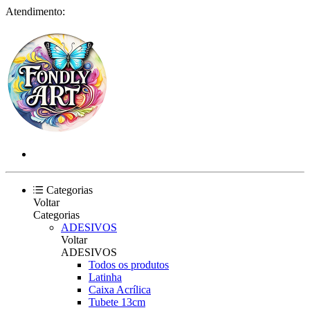
Atendimento:
Categorias
Voltar
Categorias
ADESIVOS
Voltar
ADESIVOS
Todos os produtos
Latinha
Caixa Acrílica
Tubete 13cm