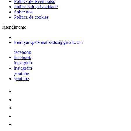
Política de Reembolso
Políticas de privacidade
Sobre nós
Política de cookies
Atendimento
fondlyart.personalizados@gmail.com
facebook
facebook
instagram
instagram
youtube
youtube