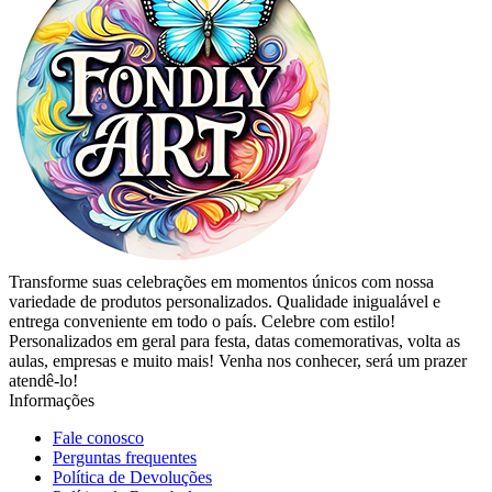
Transforme suas celebrações em momentos únicos com nossa
variedade de produtos personalizados. Qualidade inigualável e
entrega conveniente em todo o país. Celebre com estilo!
Personalizados em geral para festa, datas comemorativas, volta as
aulas, empresas e muito mais! Venha nos conhecer, será um prazer
atendê-lo!
Informações
Fale conosco
Perguntas frequentes
Política de Devoluções