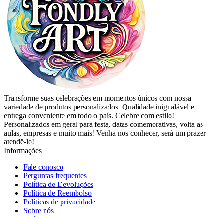
Transforme suas celebrações em momentos únicos com nossa
variedade de produtos personalizados. Qualidade inigualável e
entrega conveniente em todo o país. Celebre com estilo!
Personalizados em geral para festa, datas comemorativas, volta as
aulas, empresas e muito mais! Venha nos conhecer, será um prazer
atendê-lo!
Informações
Fale conosco
Perguntas frequentes
Política de Devoluções
Política de Reembolso
Políticas de privacidade
Sobre nós