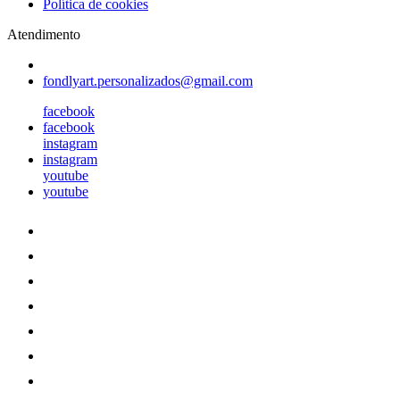
Política de cookies
Atendimento
fondlyart.personalizados@gmail.com
facebook
facebook
instagram
instagram
youtube
youtube