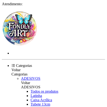
Atendimento:
Categorias
Voltar
Categorias
ADESIVOS
Voltar
ADESIVOS
Todos os produtos
Latinha
Caixa Acrílica
Tubete 13cm