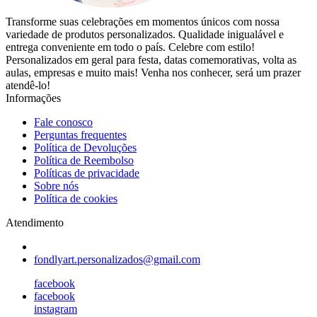
Transforme suas celebrações em momentos únicos com nossa
variedade de produtos personalizados. Qualidade inigualável e
entrega conveniente em todo o país. Celebre com estilo!
Personalizados em geral para festa, datas comemorativas, volta as
aulas, empresas e muito mais! Venha nos conhecer, será um prazer
atendê-lo!
Informações
Fale conosco
Perguntas frequentes
Política de Devoluções
Política de Reembolso
Políticas de privacidade
Sobre nós
Política de cookies
Atendimento
fondlyart.personalizados@gmail.com
facebook
facebook
instagram