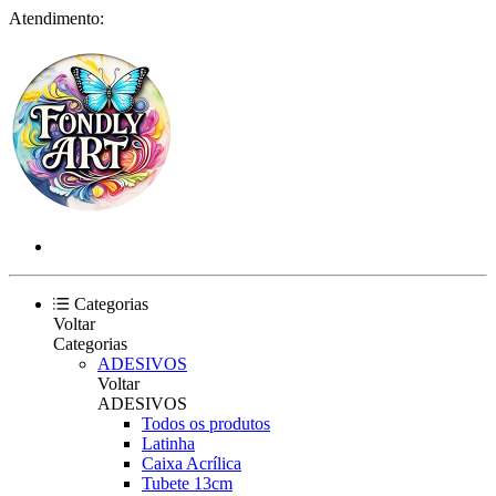
Atendimento:
Categorias
Voltar
Categorias
ADESIVOS
Voltar
ADESIVOS
Todos os produtos
Latinha
Caixa Acrílica
Tubete 13cm