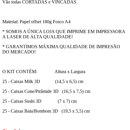
Vão todas CORTADAS e VINCADAS
Material: Papel offset 180g Fosco A4
* SOMOS A ÚNICA LOJA QUE IMPRIME EM IMPRESSORA
A LASER DE ALTA QUALIDADE!
* GARANTIMOS MÁXIMA QUALIDADE DE IMPRESÃO
DO MERCADO!
O KIT CONTÉM: Altura x Largura
25 - Caixas Milk 3D (14,5 x 6,5) cm
25 - Caixas Cone/Pirâmide 3D (16,5 x 7,5) cm
25 - Caixas Sushi 3D (7 x 7) cm
25 - Caixas Bala/Bombom 3D (19,5 x 5,5) cm