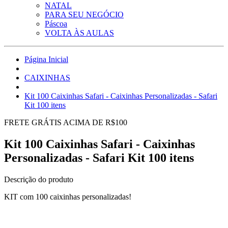
NATAL
PARA SEU NEGÓCIO
Páscoa
VOLTA ÀS AULAS
Página Inicial
CAIXINHAS
Kit 100 Caixinhas Safari - Caixinhas Personalizadas - Safari
Kit 100 itens
FRETE GRÁTIS ACIMA DE R$100
Kit 100 Caixinhas Safari - Caixinhas
Personalizadas - Safari Kit 100 itens
Descrição do produto
KIT com 100 caixinhas personalizadas!